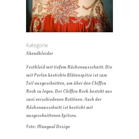
Kategorie
Abendkleider
Festkleid mit tiefem Rückenausschnitt. Die
mit Perlen bestickte Blütenspitze ist zum
Teil ausgeschnitten, um über den Chiffon
Rock zu legen. Der Chiffon Rock besteht aus
zwei verschiedenen Rottönen. Auch der
Rückenausschnitt ist bestickt mit
ausgeschnittenen Spitzen.
Foto: Mangual Design