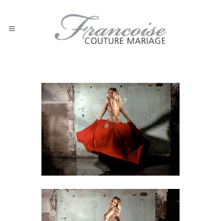
Abendkleid 1