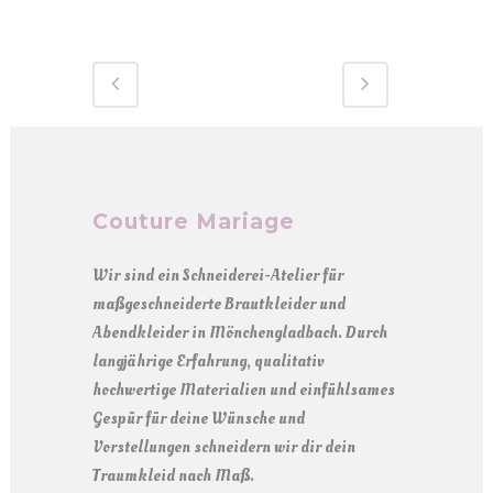
Couture Mariage
Wir sind ein Schneiderei-Atelier für
maßgeschneiderte Brautkleider und
Abendkleider in Mönchengladbach. Durch
langjährige Erfahrung, qualitativ
hochwertige Materialien und einfühlsames
Gespür für deine Wünsche und
Vorstellungen schneidern wir dir dein
Traumkleid nach Maß.