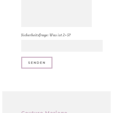
Sicherheitsfrage: Was ist 2+5?