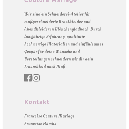
Couture Mariage
Wir sind ein Schneiderei-Atelier für
maßgeschneiderte Brautkleider und
Abendkleider in Mönchengladbach. Durch
langjährige Erfahrung, qualitativ
hochwertige Materialien und einfühlsames
Gespür für deine Wünsche und
Vorstellungen schneidern wir dir dein
Traumkleid nach Maß.
Kontakt
Francoise Couture Mariage
Francoise Hümbs