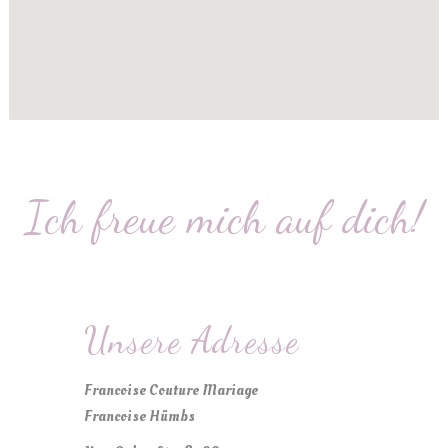
Ich freue mich auf dich!
Unsere Adresse
Francoise Couture Mariage
Francoise Hümbs