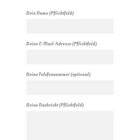
Dein Name (Pflichtfeld)
Deine E-Mail-Adresse (Pflichtfeld)
Deine Telefonnummer (optional)
Deine Nachricht (Pflichtfeld)