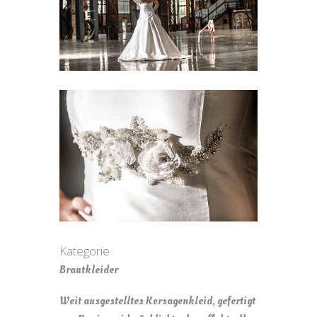
Kategorie
Brautkleider
Weit ausgestelltes Korsagenkleid, gefertigt