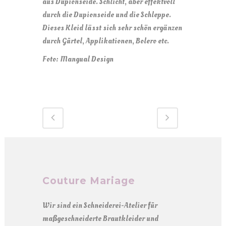
aus Dupionseide. Schlicht, aber effektvoll
durch die Dupionseide und die Schleppe.
Dieses Kleid lässt sich sehr schön ergänzen
durch Gürtel, Applikationen, Bolero etc.
Foto: Mangual Design
Couture Mariage
Wir sind ein Schneiderei-Atelier für
maßgeschneiderte Brautkleider und