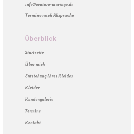
info@couture-mariage.de
Termine nach Absprache
Überblick
Startseite
Über mich
Entstehung Ihres Kleides
Kleider
Kundengalerie
Termine
Kontakt