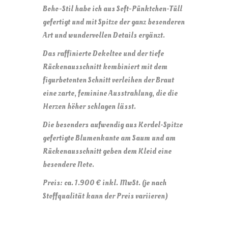
Boho-Stil habe ich aus Soft-Pünktchen-Tüll
gefertigt und mit Spitze der ganz besonderen
Art und wundervollen Details ergänzt.
Das raffinierte Dekoltee und der tiefe
Rückenausschnitt kombiniert mit dem
figurbetonten Schnitt verleihen der Braut
eine zarte, feminine Ausstrahlung, die die
Herzen höher schlagen lässt.
Die besonders aufwendig aus Kordel-Spitze
gefertigte Blumenkante am Saum und am
Rückenausschnitt geben dem Kleid eine
besondere Note.
Preis: ca. 1.900 € inkl. MwSt. (je nach
Stoffqualität kann der Preis variieren)