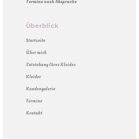
Termine nach Absprache
Überblick
Startseite
Über mich
Entstehung Ihres Kleides
Kleider
Kundengalerie
Termine
Kontakt