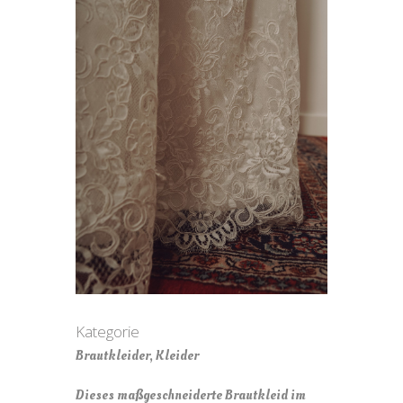
Kategorie
Brautkleider, Kleider
Dieses maßgeschneiderte Brautkleid im