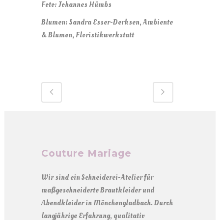
Foto: Johannes Hümbs
Blumen: Sandra Esser-Derksen, Ambiente
& Blumen, Floristikwerkstatt
Couture Mariage
Wir sind ein Schneiderei-Atelier für
maßgeschneiderte Brautkleider und
Abendkleider in Mönchengladbach. Durch
langjährige Erfahrung, qualitativ