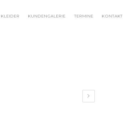
KLEIDER
KUNDENGALERIE
TERMINE
KONTAKT