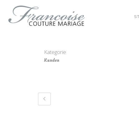
S
Kategorie
Kunden