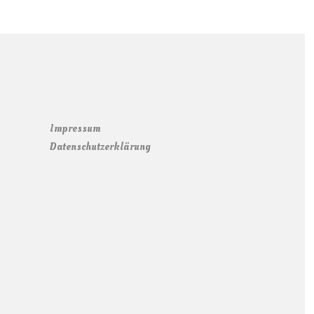
Impressum
Datenschutzerklärung