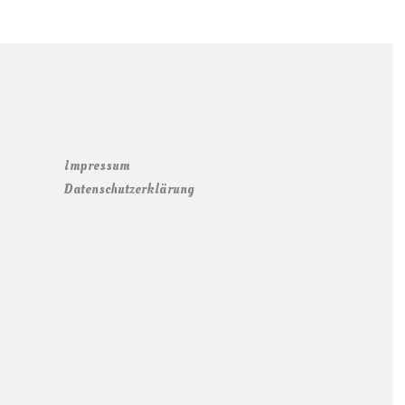
Impressum
Datenschutzerklärung