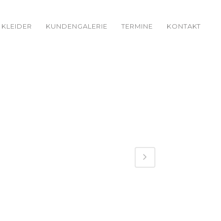
KLEIDER
KUNDENGALERIE
TERMINE
KONTAKT