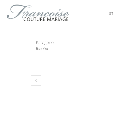
S
Kategorie
Kunden