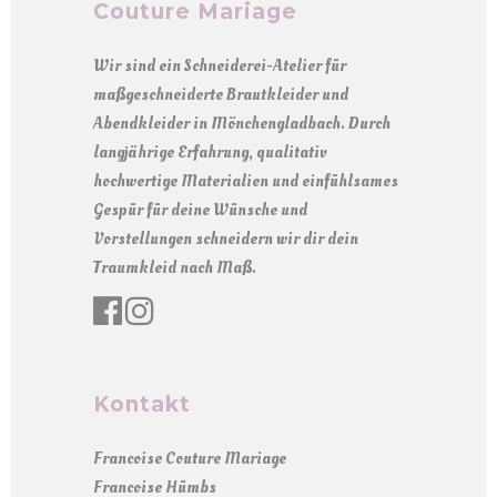
Couture Mariage
Wir sind ein Schneiderei-Atelier für
maßgeschneiderte Brautkleider und
Abendkleider in Mönchengladbach. Durch
langjährige Erfahrung, qualitativ
hochwertige Materialien und einfühlsames
Gespür für deine Wünsche und
Vorstellungen schneidern wir dir dein
Traumkleid nach Maß.
Kontakt
Francoise Couture Mariage
Francoise Hümbs