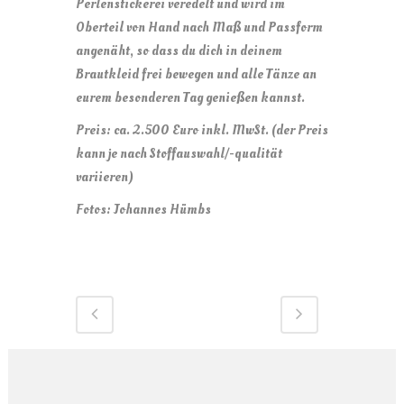
Perlenstickerei veredelt und wird im
Oberteil von Hand nach Maß und Passform
angenäht, so dass du dich in deinem
Brautkleid frei bewegen und alle Tänze an
eurem besonderen Tag genießen kannst.
Preis: ca. 2.500 Euro inkl. MwSt. (der Preis
kann je nach Stoffauswahl/-qualität
variieren)
Fotos: Johannes Hümbs