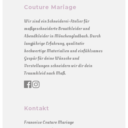
Couture Mariage
Wir sind ein Schneiderei-Atelier für
maßgeschneiderte Brautkleider und
Abendkleider in Mönchengladbach. Durch
langjährige Erfahrung, qualitativ
hochwertige Materialien und einfühlsames
Gespür für deine Wünsche und
Vorstellungen schneidern wir dir dein
Traumkleid nach Maß.
Kontakt
Francoise Couture Mariage