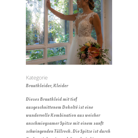
Kategorie
Brautkleider, Kleider
Dieses Brautkleid mit tief
ausgeschnittenem Dekolté ist eine
wundervolle Kombination aus weicher
anschmiegsamer Spitze mit einem sanft
schwingenden Tüllrock. Die Spitze ist durch