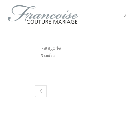
S
Kategorie
Kunden