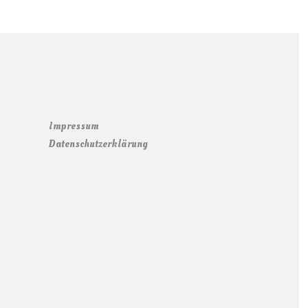
Impressum
Datenschutzerklärung