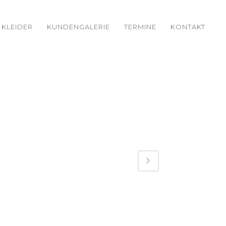
KLEIDER
KUNDENGALERIE
TERMINE
KONTAKT