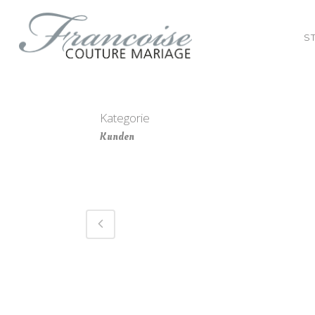
S
Kategorie
Kunden