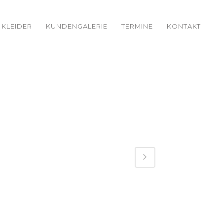
KLEIDER
KUNDENGALERIE
TERMINE
KONTAKT