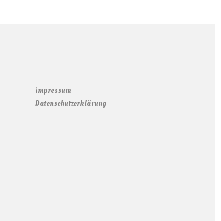
Impressum
Datenschutzerklärung